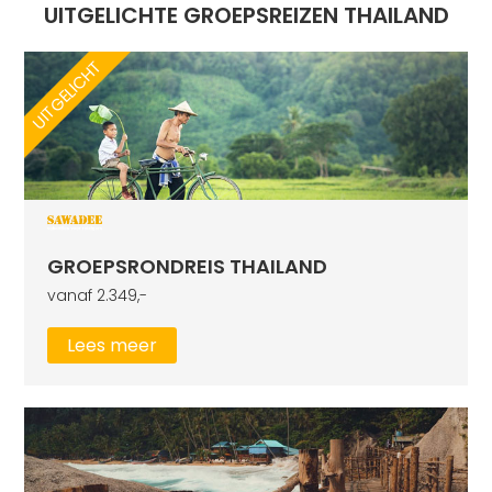
UITGELICHTE GROEPSREIZEN THAILAND
UITGELICHT
GROEPSRONDREIS THAILAND
vanaf 2.349,-
Lees meer