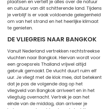
plaatsen en vertelt je alles over de natuur
en cultuur van dit schitterende land. Tijdens
je verblijf is er vaak voldoende gelegenheid
om van het strand en het heerlijke klimaat
te genieten.
DE VLIEGREIS NAAR BANGKOK
Vanuit Nederland vertrekken rechtstreekse
vluchten naar Bangkok. Hiervan wordt voor
een groepsreis Thailand vrijwel altijd
gebruik gemaakt. De vlucht duurt ruim elf
uur. Je vliegt met de klok mee, dat betekent
dat je pas de volgende dag op het
vliegveld van Bangkok arriveert en in het
vliegtuig overnacht. Vertrek je aan het
einde van de middag, dan arriveer je