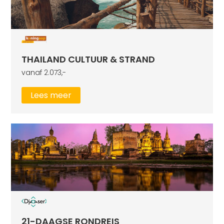
THAILAND CULTUUR & STRAND
vanaf 2.073,-
Lees meer
21-DAAGSE RONDREIS