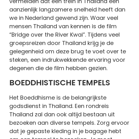
vermelden dat een trein in Thailand een
aanzienlijk langzamere snelheid heeft dan
we in Nederland gewend zijn. Waar veel
mensen Thailand van kennen is de film
“Bridge over the River Kwai”. Tijdens veel
groepsreizen door Thailand krijg je de
gelegenheid om deze brug te voet over te
steken, een indrukwekkende ervaring voor
degenen die de film hebben gezien.
BOEDDHISTISCHE TEMPELS
Het Boeddhisme is de belangrijkste
godsdienst in Thailand. Een rondreis
Thailand zal dan ook altijd bestaan uit
bezoeken aan diverse tempels. Zorg ervoor
dat je gepaste kleding in je bagage hebt