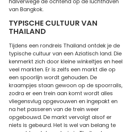
halverwege de ochtend op de luchthaven
van Bangkok.
TYPISCHE CULTUUR VAN
THAILAND
Tijdens een rondreis Thailand ontdek je de
typische cultuur van een Aziatisch land. Die
kenmerkt zich door kleine winkeltjes en heel
veel markten. Er is zelfs een markt die op
een spoorlijn wordt gehouden. De
kraampjes staan gewoon op de spoorrails,
zodra er een trein aan komt wordt alles
vliegensvlug opgevouwen en ingepakt en
na het passeren van de trein weer
opgebouwd. De markt vervolgt alsof er
niets is gebeurd. Het is wel van belang te