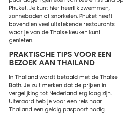
Phuket. Je kunt hier heerlijk zwemmen,
zonnebaden of snorkelen. Phuket heeft
bovendien veel uitstekende restaurants
waar je van de Thaise keuken kunt
genieten.
PRAKTISCHE TIPS VOOR EEN
BEZOEK AAN THAILAND
In Thailand wordt betaald met de Thaise
Bath. Je zult merken dat de prijzen in
vergelijking tot Nederland erg laag zijn.
Uiteraard heb je voor een reis naar
Thailand een geldig paspoort nodig.