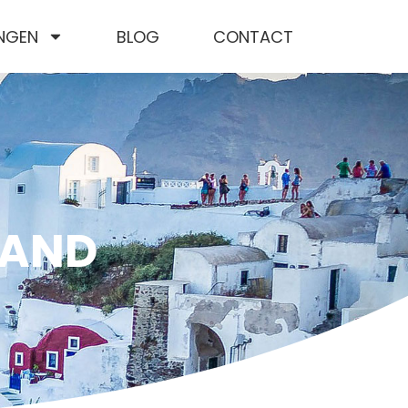
NGEN
BLOG
CONTACT
LAND