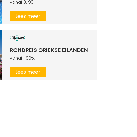
vanaf 3.199,-
Lees meer
RONDREIS GRIEKSE EILANDEN
vanaf 1.995,-
Lees meer