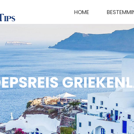
HOME
BESTEMMI
EPSREIS GRIEKEN